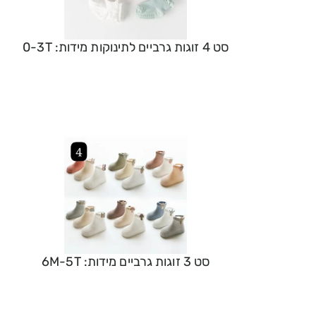
סט 4 זוגות גרביים לתינוקות מידות: 0-3T
סט 3 זוגות גרביים מידות: 6M-5T