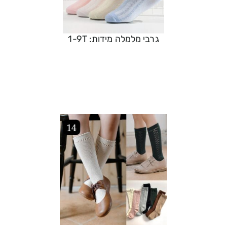
גרבי מלמלה מידות: 1-9T