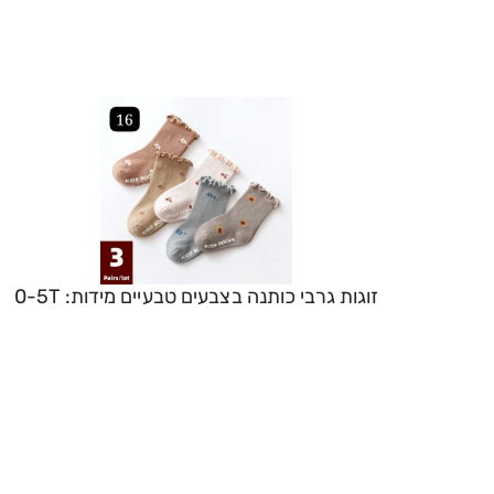
זוגות גרבי כותנה בצבעים טבעיים מידות: 0-5T