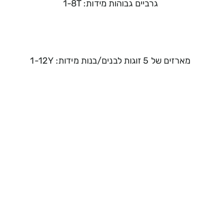
גרביים גבוהות מידות: 1-8T
מארזים של 5 זוגות לבנים/בנות מידות: 1-12Y