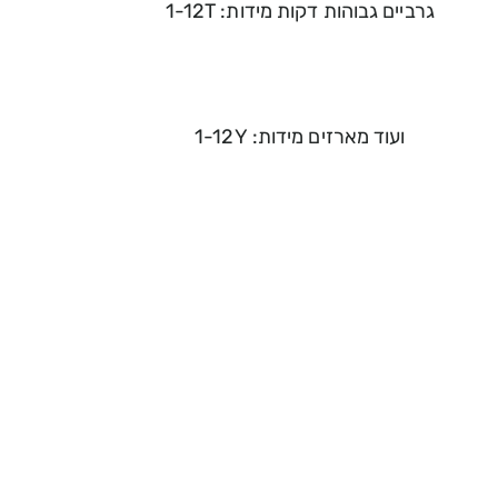
גרביים גבוהות דקות מידות: 1-12T
ועוד מארזים מידות: 1-12Y