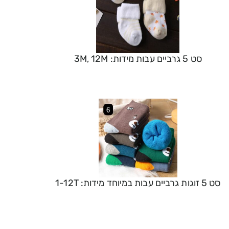
סט 5 גרביים עבות מידות: 3M, 12M
סט 5 זוגות גרביים עבות במיוחד מידות: 1-12T