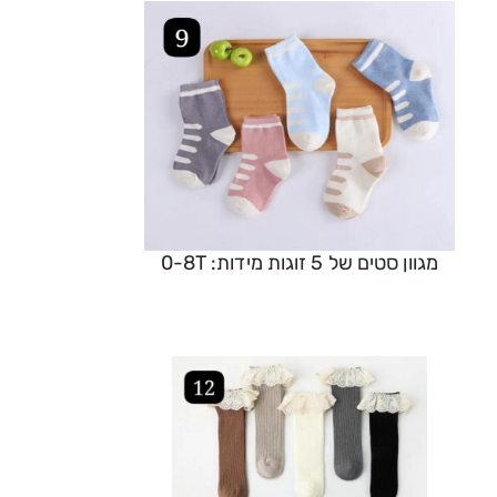
מגוון סטים של 5 זוגות מידות: 0-8T