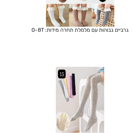
גרביים גבוהות עם מלמלת תחרה מידות: 0-8T