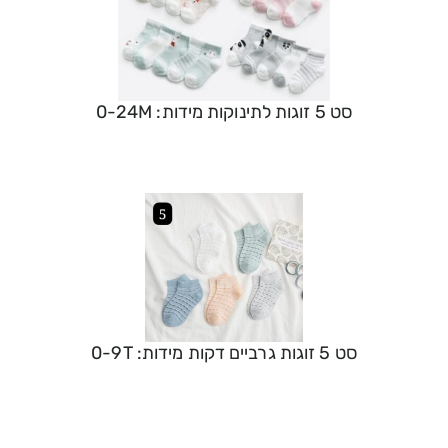
סט 5 זוגות לתינוקות מידות: 0-24M
סט 5 זוגות גרביים דקות מידות: 0-9T