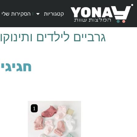
לתוכן
קטגוריות
הסקירות שלי
גרביים לילדים ותינוקו
חגיגיו