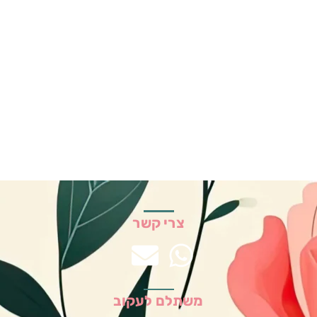
צרי קשר
משתלם לעקוב