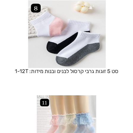
סט 5 זוגות גרבי קרסול לבנים ובנות מידות: 1-12T