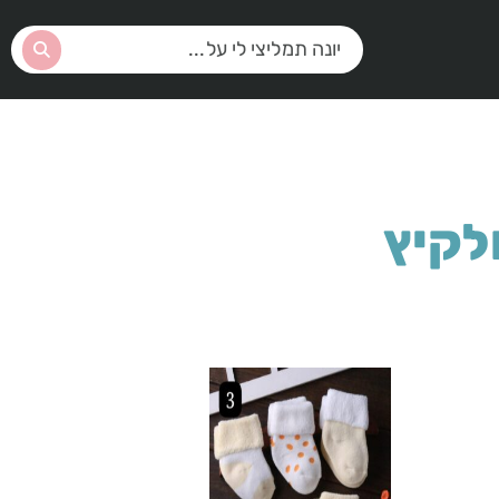
ולקיץ