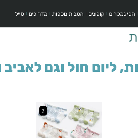
הכי נמכרים
קופונים
הטבות נוספות
מדריכים
סייל
ת
ת, ליום חול וגם לאביב 