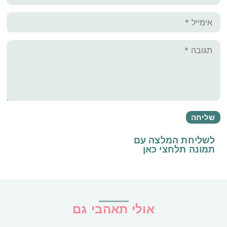
לשליחת המלצה עם
תמונה
תלחצי כאן
אולי תאהבי גם