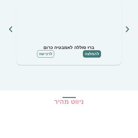
ברז סוללה לאמבטיה כרום
להמלצה
לרכישה
ניווט מהיר
בית
כל ההמלצות
הכי נמכרים
קופונים