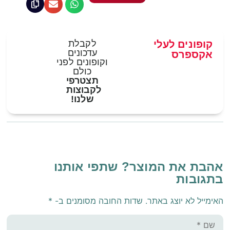
קופונים לעלי
לקבלת
עדכונים
אקספרס
וקופונים לפני
כולם
תצטרפי
לקבוצות
שלנו!
אהבת את המוצר? שתפי אותנו
בתגובות
האימייל לא יוצג באתר.
שדות החובה מסומנים ב-
*