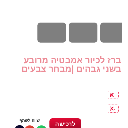
ברז לכיור אמבטיה מרובע
בשני גבהים |מבחר צבעים
.
.
שווה לשתף
לרכישה