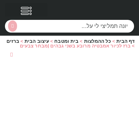
דף הבית
>
כל ההמלצות
>
בית ומטבח
>
עיצוב הבית
>
ברזים
הסקירות שלי
הטבות נוספות
>
ברז לכיור אמבטיה מרובע בשני גבהים |מבחר צבעים