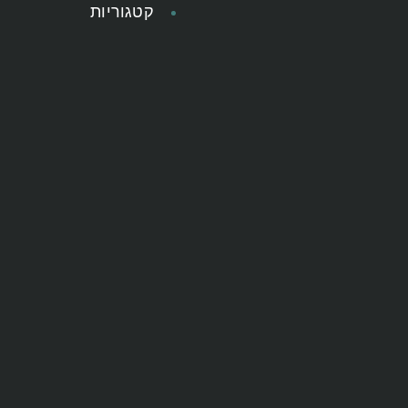
קטגוריות