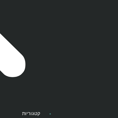
קטגוריות