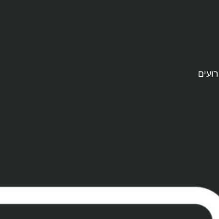
רועים