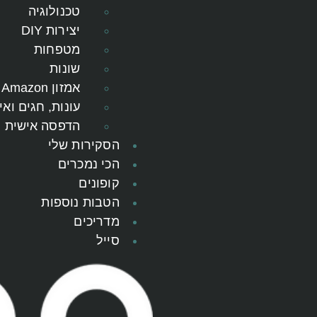
טכנולוגיה
יצירות DIY
מטפחות
שונות
אמזון Amazon
עונות, חגים ואי
הדפסה אישית
הסקירות שלי
הכי נמכרים
קופונים
הטבות נוספות
מדריכים
סייל