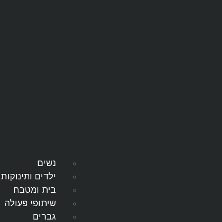
נשים
ילדים ותינוקות
בית ומטבח
שיתופי פעולה
גברים