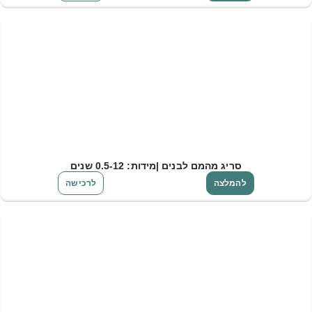
סריג מהמם לבנים |מידות: 0.5-12 שנים
להמלצה
לרכישה