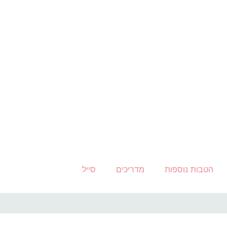
הטבות נוספות
מדריכים
סייל