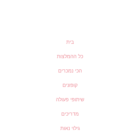
בית
כל ההמלצות
הכי נמכרים
קופונים
שיתופי פעולה
מדריכים
גילוי נאות