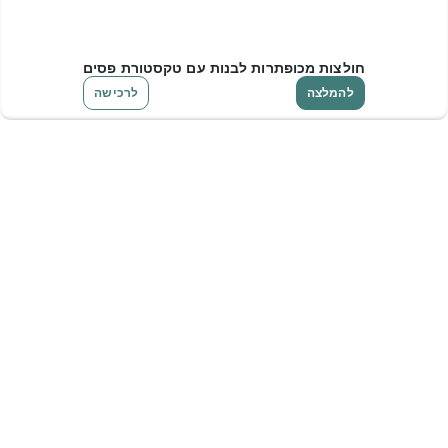
חולצות מכופתרות לבנות עם טקסטורת פסים
להמלצה
לרכישה