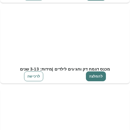
מכנס דגמח דק וחגיגים לילדים |מידות: 3-13 שנים
להמלצה
לרכישה