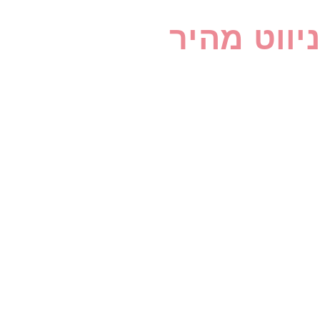
ניווט מהיר