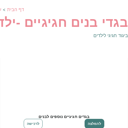
דף הבית
>
ע
בגדי בנים חגיגיים -ילד
ביגוד חגיגי לילדים
בגדים חגיגיים נוספים לבנים
להמלצה
לרכישה