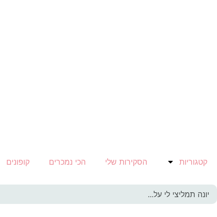
קטגוריות
הסקירות שלי
הכי נמכרים
קופונים