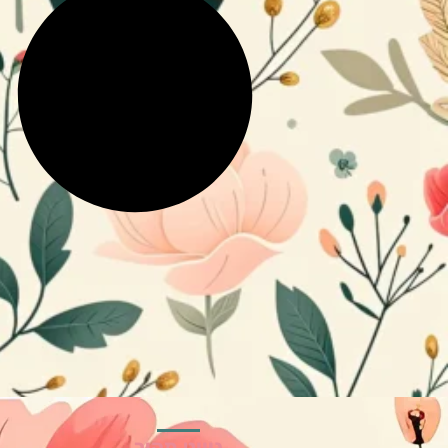
ניווט מהיר