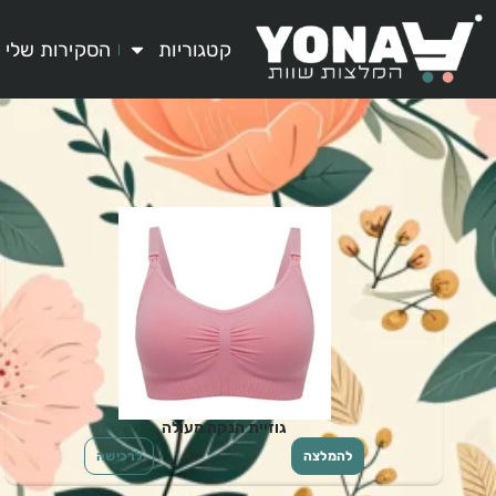
קטגוריות
הסקירות שלי
גוזיית הנקה מעולה
להמלצה
לרכישה