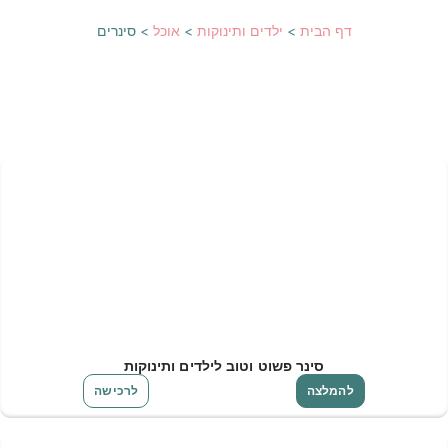
דף הבית
>
ילדים ותינוקות
>
אוכל
>
סינרים
סינר פשוט וטוב לילדים ותינוקות
להמלצה
לרכישה