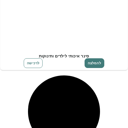
סינר איכותי לילדים ותינוקות
להמלצה
לרכישה