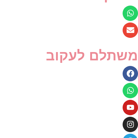
משתלם לעקוב