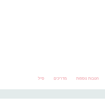
הטבות נוספות
מדריכים
סייל