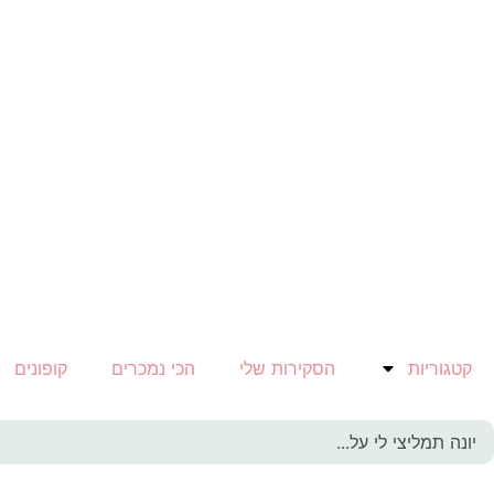
קטגוריות
הסקירות שלי
הכי נמכרים
קופונים