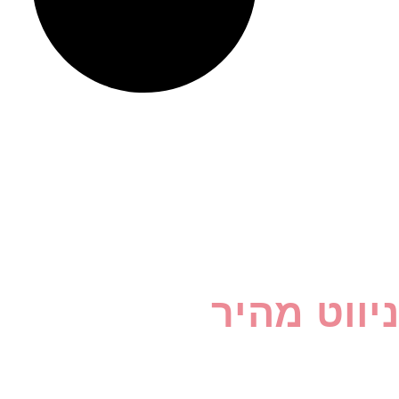
ניווט מהיר