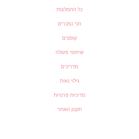
כל ההמלצות
הכי נמכרים
קופונים
שיתופי פעולה
מדריכים
גילוי נאות
מדיניות פרטיות
תקנון האתר