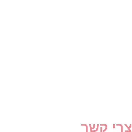
צרי קשר