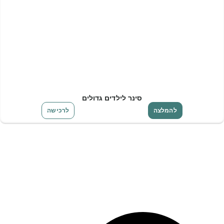
סינר לילדים גדולים
להמלצה
לרכישה