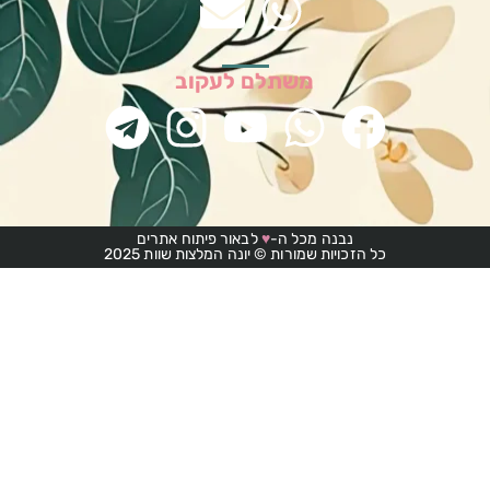
לם לעקוב
-
♥
לבאור פיתוח אתרים
 © יונה המלצות שוות 2025